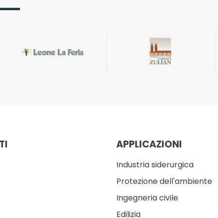
TI
APPLICAZIONI
Industria siderurgica
Protezione dell'ambiente
Ingegneria civile
Edilizia