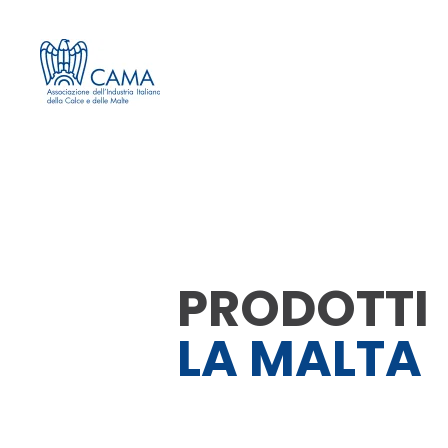
PRODOTTI
LA MALTA