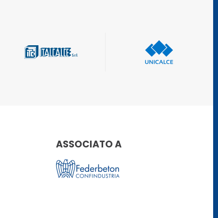
ASSOCIATO A