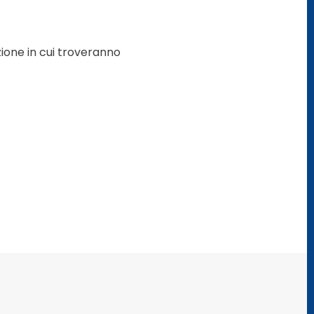
zione in cui troveranno